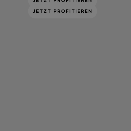
JETZT PROFITIEREN
JETZT PROFITIEREN