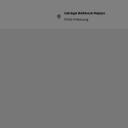
Garage Bellevue Rappo
1700 Fribourg